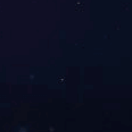
7月5日日本足球明星的辉煌时刻与
未来展望