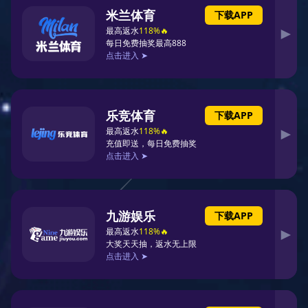
上海网球队的深度解析与控制策略