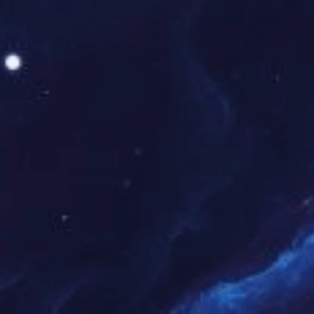
三位足球明星的头像展示男女魅力
与运动精神的完美结合