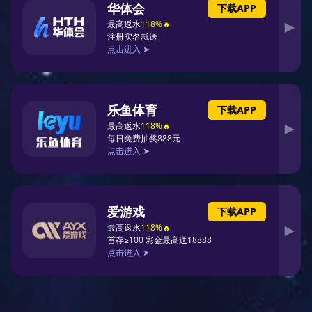
探秘之旅
上海篮球队荣登篮球战术排行榜第
三名展现强大实力与团队协作