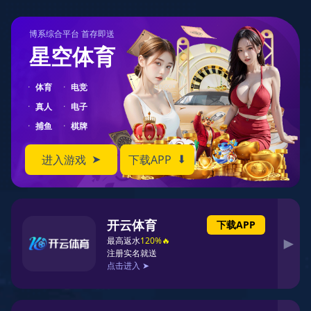
落地项目
首页
落地项目